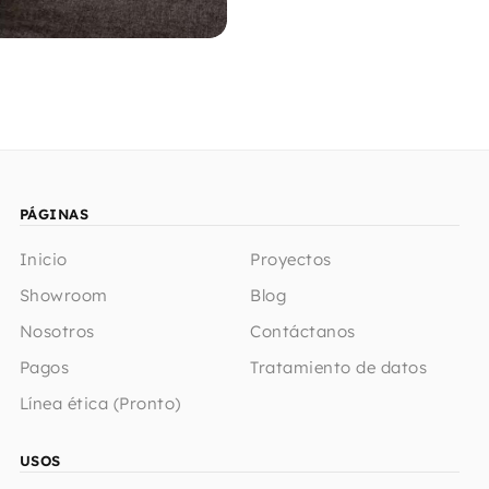
PÁGINAS
Inicio
Proyectos
Showroom
Blog
Nosotros
Contáctanos
Pagos
Tratamiento de datos
Línea ética (Pronto)
USOS