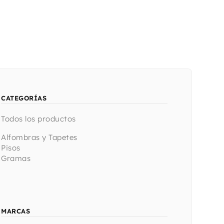
CATEGORÍAS
Todos los productos
Alfombras y Tapetes
Pisos
Gramas
MARCAS