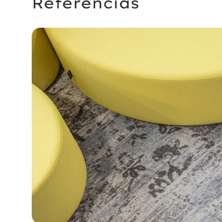
Referencias